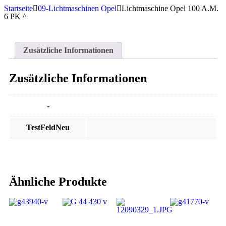
Startseite
09-Lichtmaschinen Opel
Lichtmaschine Opel 100 A.M.
6 PK ^
Zusätzliche Informationen
Zusätzliche Informationen
-
TestFeldNeu
Ähnliche Produkte