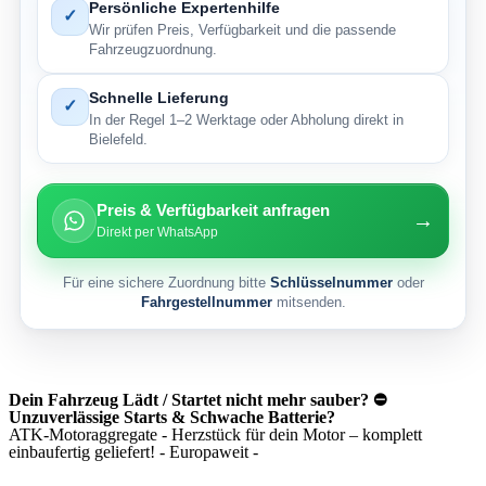
Persönliche Expertenhilfe
✓
Wir prüfen Preis, Verfügbarkeit und die passende
Fahrzeugzuordnung.
Schnelle Lieferung
✓
In der Regel 1–2 Werktage oder Abholung direkt in
Bielefeld.
Preis & Verfügbarkeit anfragen
→
Direkt per WhatsApp
Für eine sichere Zuordnung bitte
Schlüsselnummer
oder
Fahrgestellnummer
mitsenden.
Dein Fahrzeug Lädt / Startet nicht mehr sauber? ⛔
Unzuverlässige Starts & Schwache Batterie?
ATK-Motoraggregate - Herzstück für dein Motor – komplett
einbaufertig geliefert! - Europaweit -