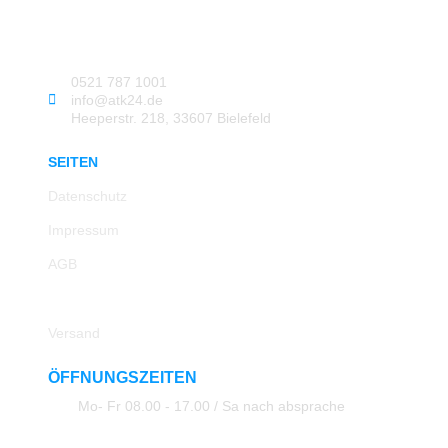
0521 787 1001
info@atk24.de
Heeperstr. 218, 33607 Bielefeld
SEITEN
Datenschutz
Impressum
AGB
Rücksendung
Versand
ÖFFNUNGSZEITEN
Mo- Fr 08.00 - 17.00 / Sa nach absprache