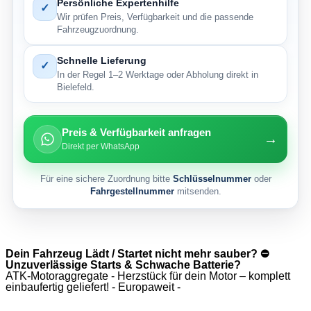
Persönliche Expertenhilfe
✓
Wir prüfen Preis, Verfügbarkeit und die passende
Fahrzeugzuordnung.
Schnelle Lieferung
✓
In der Regel 1–2 Werktage oder Abholung direkt in
Bielefeld.
Preis & Verfügbarkeit anfragen
→
Direkt per WhatsApp
Für eine sichere Zuordnung bitte
Schlüsselnummer
oder
Fahrgestellnummer
mitsenden.
Dein Fahrzeug Lädt / Startet nicht mehr sauber? ⛔
Unzuverlässige Starts & Schwache Batterie?
ATK-Motoraggregate - Herzstück für dein Motor – komplett
einbaufertig geliefert! - Europaweit -