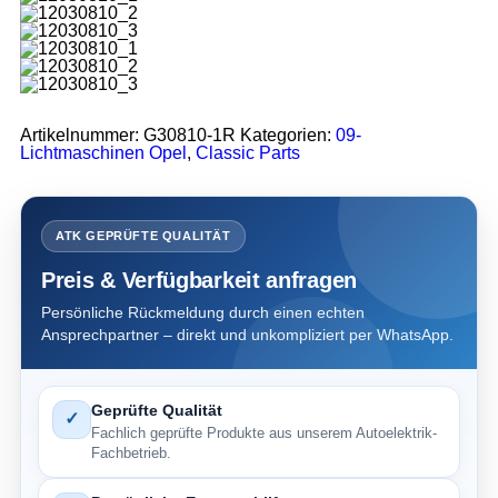
Artikelnummer:
G30810-1R
Kategorien:
09-
Lichtmaschinen Opel
,
Classic Parts
ATK GEPRÜFTE QUALITÄT
Preis & Verfügbarkeit anfragen
Persönliche Rückmeldung durch einen echten
Ansprechpartner – direkt und unkompliziert per WhatsApp.
Geprüfte Qualität
✓
Fachlich geprüfte Produkte aus unserem Autoelektrik-
Fachbetrieb.