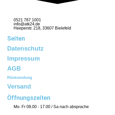
0521 787 1001
info@atk24.de
Heeperstr. 218, 33607 Bielefeld
Seiten
Datenschutz
Impressum
AGB
Rücksendung
Versand
Öffnungszeiten
Mo- Fr 08.00 - 17.00 / Sa nach absprache