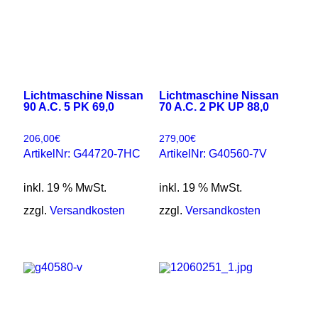
Lichtmaschine Nissan
Lichtmaschine Nissan
90 A.C. 5 PK 69,0
70 A.C. 2 PK UP 88,0
206,00
€
279,00
€
ArtikelNr: G44720-7HC
ArtikelNr: G40560-7V
inkl. 19 % MwSt.
inkl. 19 % MwSt.
zzgl.
Versandkosten
zzgl.
Versandkosten