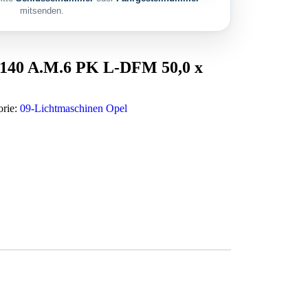
mitsenden.
 140 A.M.6 PK L-DFM 50,0 x
orie:
09-Lichtmaschinen Opel