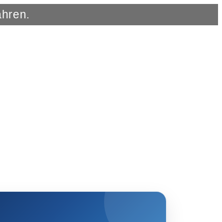
ahren.