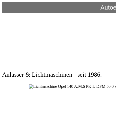
Autoe
Anlasser & Lichtmaschinen - seit 1986.