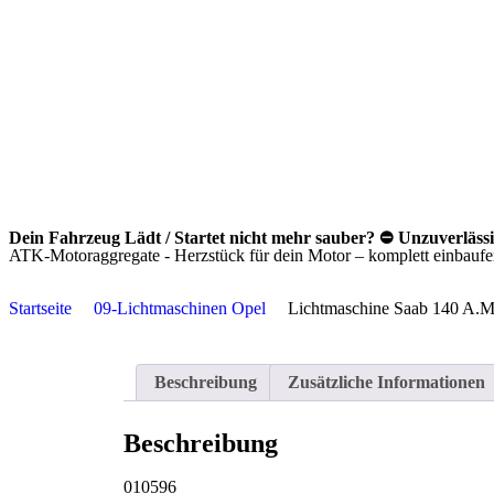
Dein Fahrzeug Lädt / Startet nicht mehr sauber? ⛔ Unzuverläss
ATK-Motoraggregate - Herzstück für dein Motor – komplett einbaufert
Startseite
09-Lichtmaschinen Opel
Lichtmaschine Saab 140 A.
Beschreibung
Zusätzliche Informationen
Beschreibung
010596