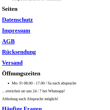
Seiten
Datenschutz
Impressum
AGB
Rücksendung
Versand
Öffnungszeiten
Mo- Fr 08.00 - 17.00 / Sa nach absprache
…erreichen sie uns 24 / 7 bei Whatsapp!
Abholung nach Absprache möglich!
Häufige Fragen