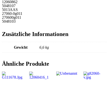
12060862
5048107
5013AAS
27060-0g011
270600g011
5048103
Zusätzliche Informationen
Gewicht
6,6 kg
Ähnliche Produkte