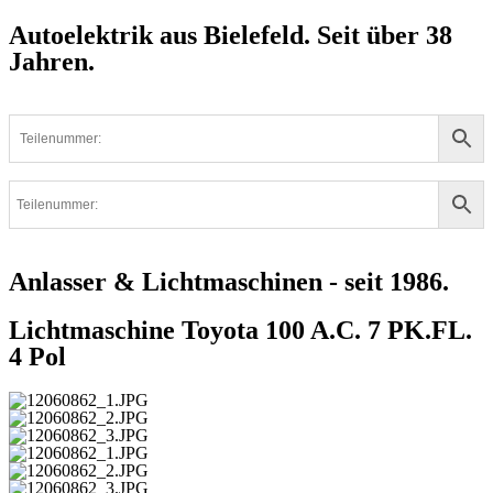
Autoelektrik aus Bielefeld. Seit über 38
Jahren.
Anlasser & Lichtmaschinen - seit 1986.
Lichtmaschine Toyota 100 A.C. 7 PK.FL.
4 Pol