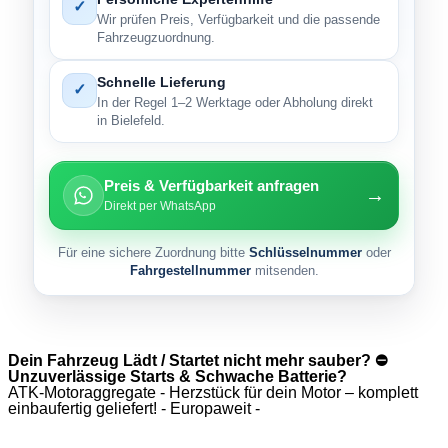
✓
Wir prüfen Preis, Verfügbarkeit und die passende
Fahrzeugzuordnung.
Schnelle Lieferung
✓
In der Regel 1–2 Werktage oder Abholung direkt
in Bielefeld.
Preis & Verfügbarkeit anfragen
→
Direkt per WhatsApp
Für eine sichere Zuordnung bitte
Schlüsselnummer
oder
Fahrgestellnummer
mitsenden.
Dein Fahrzeug Lädt / Startet nicht mehr sauber? ⛔
Unzuverlässige Starts & Schwache Batterie?
ATK-Motoraggregate - Herzstück für dein Motor – komplett
einbaufertig geliefert! - Europaweit -