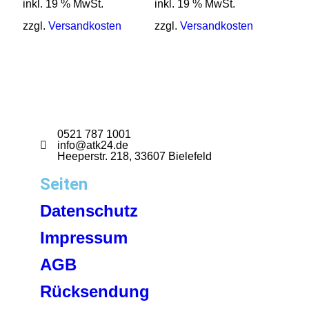
inkl. 19 % MwSt.
inkl. 19 % MwSt.
zzgl.
Versandkosten
zzgl.
Versandkosten
0521 787 1001
info@atk24.de
Heeperstr. 218, 33607 Bielefeld
Seiten
Datenschutz
Impressum
AGB
Rücksendung