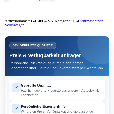
Artikelnummer:
G41480-7VN
Kategorie:
15-Lichtmaschinen
Volkswagen
ATK GEPRÜFTE QUALITÄT
Preis & Verfügbarkeit anfragen
Persönliche Rückmeldung durch einen echten
Ansprechpartner – direkt und unkompliziert per WhatsApp.
Geprüfte Qualität
✓
Fachlich geprüfte Produkte aus unserem Autoelektrik-
Fachbetrieb.
Persönliche Expertenhilfe
✓
Wir prüfen Preis, Verfügbarkeit und die passende