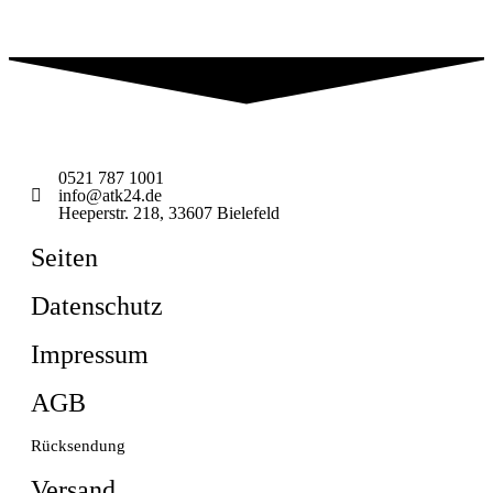
0521 787 1001
info@atk24.de
Heeperstr. 218, 33607 Bielefeld
Seiten
Datenschutz
Impressum
AGB
Rücksendung
Versand