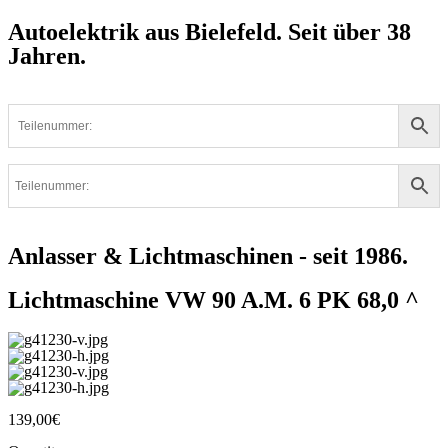
Autoelektrik aus Bielefeld. Seit über 38
Jahren.
Anlasser & Lichtmaschinen - seit 1986.
Lichtmaschine VW 90 A.M. 6 PK 68,0 ^
139,00
€