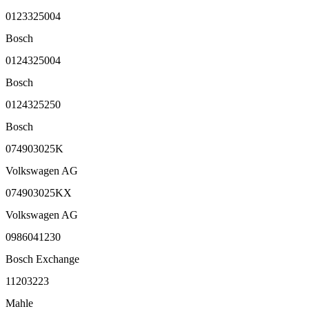
0123325004
Bosch
0124325004
Bosch
0124325250
Bosch
074903025K
Volkswagen AG
074903025KX
Volkswagen AG
0986041230
Bosch Exchange
11203223
Mahle