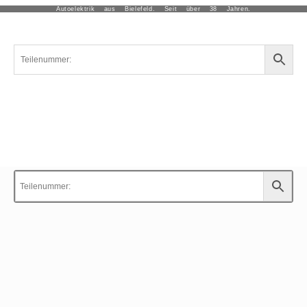
Autoelektrik aus Bielefeld. Seit über 38 Jahren.