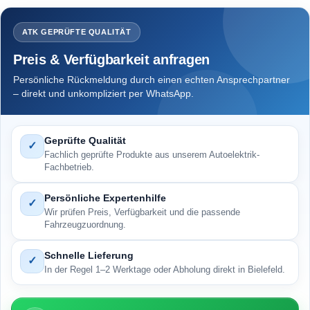
ATK GEPRÜFTE QUALITÄT
Preis & Verfügbarkeit anfragen
Persönliche Rückmeldung durch einen echten Ansprechpartner
– direkt und unkompliziert per WhatsApp.
Geprüfte Qualität
✓
Fachlich geprüfte Produkte aus unserem Autoelektrik-
Fachbetrieb.
Persönliche Expertenhilfe
✓
Wir prüfen Preis, Verfügbarkeit und die passende
Fahrzeugzuordnung.
Schnelle Lieferung
✓
In der Regel 1–2 Werktage oder Abholung direkt in Bielefeld.