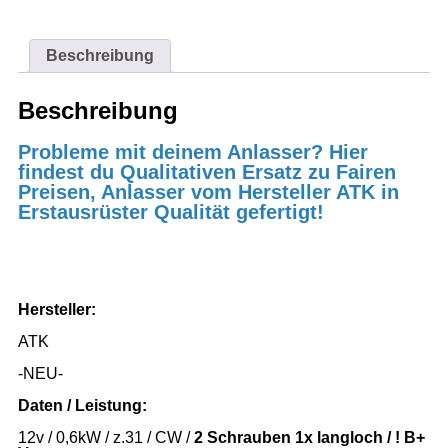
Beschreibung
Beschreibung
Probleme mit deinem Anlasser? Hier
findest du Qualitativen Ersatz zu Fairen
Preisen, Anlasser vom Hersteller ATK in
Erstausrüster Qualität gefertigt!
Hersteller:
ATK
-NEU-
Daten / Leistung:
12v / 0,6kW / z.31 / CW /
2 Schrauben 1x langloch / ! B+