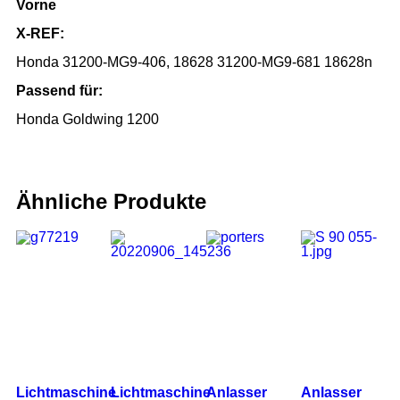
Vorne
X-REF:
Honda 31200-MG9-406, 18628 31200-MG9-681 18628n
Passend für:
Honda Goldwing 1200
Ähnliche Produkte
Lichtmaschine
Lichtmaschine
Anlasser
Anlasser