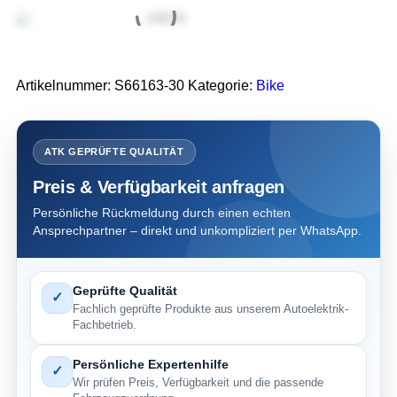
Artikelnummer:
S66163-30
Kategorie:
Bike
ATK GEPRÜFTE QUALITÄT
Preis & Verfügbarkeit anfragen
Persönliche Rückmeldung durch einen echten
Ansprechpartner – direkt und unkompliziert per WhatsApp.
Geprüfte Qualität
✓
Fachlich geprüfte Produkte aus unserem Autoelektrik-
Fachbetrieb.
Persönliche Expertenhilfe
✓
Wir prüfen Preis, Verfügbarkeit und die passende