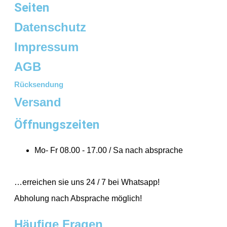
Seiten
Datenschutz
Impressum
AGB
Rücksendung
Versand
Öffnungszeiten
Mo- Fr 08.00 - 17.00 / Sa nach absprache
…erreichen sie uns 24 / 7 bei Whatsapp!
Abholung nach Absprache möglich!
Häufige Fragen