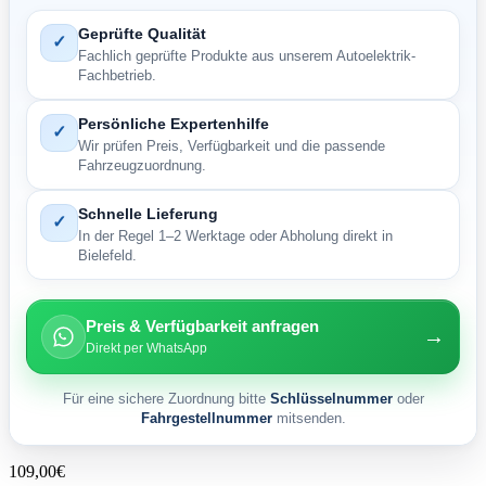
Geprüfte Qualität
✓
Fachlich geprüfte Produkte aus unserem Autoelektrik-
Fachbetrieb.
Persönliche Expertenhilfe
✓
Wir prüfen Preis, Verfügbarkeit und die passende
Fahrzeugzuordnung.
Schnelle Lieferung
✓
In der Regel 1–2 Werktage oder Abholung direkt in
Bielefeld.
Preis & Verfügbarkeit anfragen
→
Direkt per WhatsApp
Für eine sichere Zuordnung bitte
Schlüsselnummer
oder
Fahrgestellnummer
mitsenden.
109,00
€