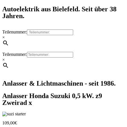
Autoelektrik aus Bielefeld. Seit über 38
Jahren.
Teilenummer:
×
Teilenummer:
×
Anlasser & Lichtmaschinen - seit 1986.
Anlasser Honda Suzuki 0,5 kW. z9
Zweirad x
109,00
€