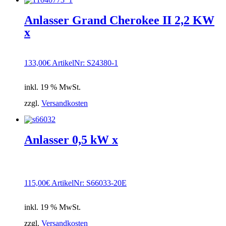
Anlasser Grand Cherokee II 2,2 KW
x
133,00
€
ArtikelNr: S24380-1
inkl. 19 % MwSt.
zzgl.
Versandkosten
Anlasser 0,5 kW x
115,00
€
ArtikelNr: S66033-20E
inkl. 19 % MwSt.
zzgl.
Versandkosten