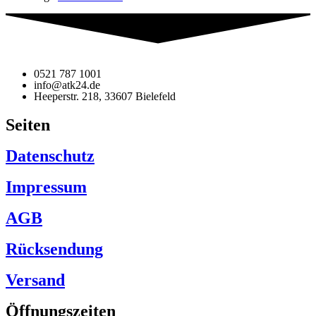
0521 787 1001
info@atk24.de
Heeperstr. 218, 33607 Bielefeld
Seiten
Datenschutz
Impressum
AGB
Rücksendung
Versand
Öffnungszeiten