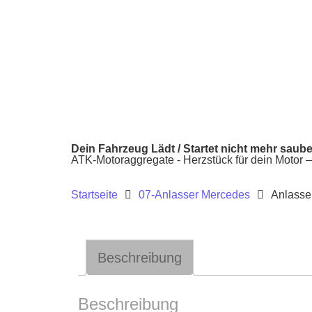
Dein Fahrzeug Lädt / Startet nicht mehr saub
ATK-Motoraggregate - Herzstück für dein Motor – k
Startseite
07-Anlasser Mercedes
Anlasse
Beschreibung
Beschreibung