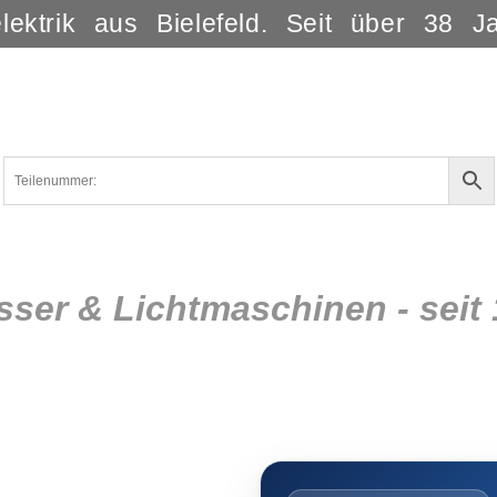
lektrik aus Bielefeld. Seit über 38 J
sser & Lichtmaschinen - seit 