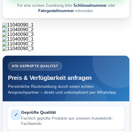
Für eine sichere Zuordnung bitte
Schlüsselnummer
oder
Fahrgestellnummer
mitsenden.
ATK GEPRÜFTE QUALITÄT
Preis & Verfügbarkeit anfragen
Persönliche Rückmeldung durch einen echten
Ansprechpartner – direkt und unkompliziert per WhatsApp.
Geprüfte Qualität
✓
Fachlich geprüfte Produkte aus unserem Autoelektrik-
Fachbetrieb.