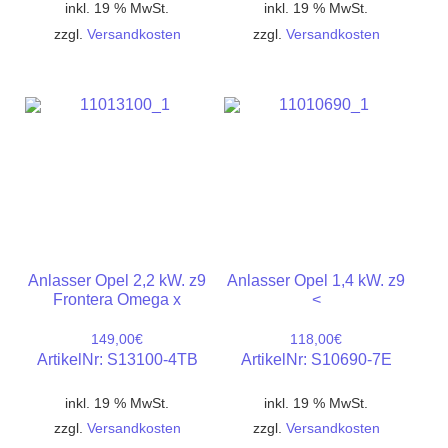
inkl. 19 % MwSt.
inkl. 19 % MwSt.
zzgl.
Versandkosten
zzgl.
Versandkosten
Anlasser Opel 2,2 kW. z9
Anlasser Opel 1,4 kW. z9
Frontera Omega x
<
149,00
€
118,00
€
ArtikelNr: S13100-4TB
ArtikelNr: S10690-7E
inkl. 19 % MwSt.
inkl. 19 % MwSt.
zzgl.
Versandkosten
zzgl.
Versandkosten