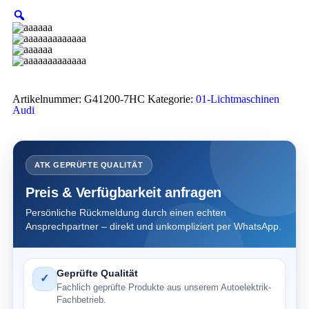
Artikelnummer:
G41200-7HC
Kategorie:
01-Lichtmaschinen
Audi
ATK GEPRÜFTE QUALITÄT
Preis & Verfügbarkeit anfragen
Persönliche Rückmeldung durch einen echten
Ansprechpartner – direkt und unkompliziert per WhatsApp.
Geprüfte Qualität
✓
Fachlich geprüfte Produkte aus unserem Autoelektrik-
Fachbetrieb.