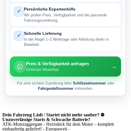
Persönliche Expertenhilfe
✓
Wir prüfen Preis, Verfügbarkeit und die passende
Fahrzeugzuordnung.
Schnelle Lieferung
✓
In der Regel 1–2 Werktage oder Abholung direkt in
Bielefeld.
Preis & Verfügbarkeit anfragen
→
Direkt per WhatsApp
Für eine sichere Zuordnung bitte
Schlüsselnummer
oder
Fahrgestellnummer
mitsenden.
Dein Fahrzeug Lädt / Startet nicht mehr sauber? ⛔
Unzuverlässige Starts & Schwache Batterie?
ATK-Motoraggregate - Herzstück für dein Motor – komplett
einbaufertig geliefert! - Europaweit -