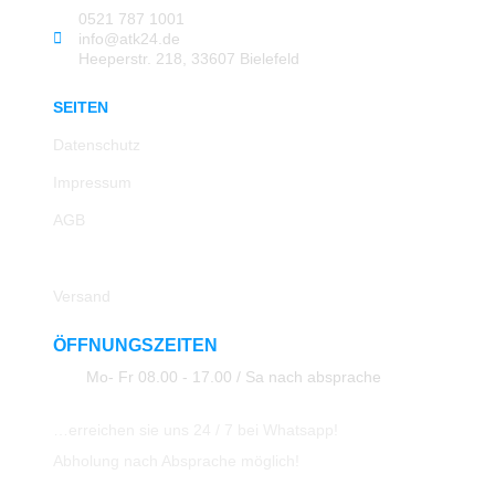
0521 787 1001
info@atk24.de
Heeperstr. 218, 33607 Bielefeld
SEITEN
Datenschutz
Impressum
AGB
Rücksendung
Versand
ÖFFNUNGSZEITEN
Mo- Fr 08.00 - 17.00 / Sa nach absprache
…erreichen sie uns 24 / 7 bei Whatsapp!
Abholung nach Absprache möglich!