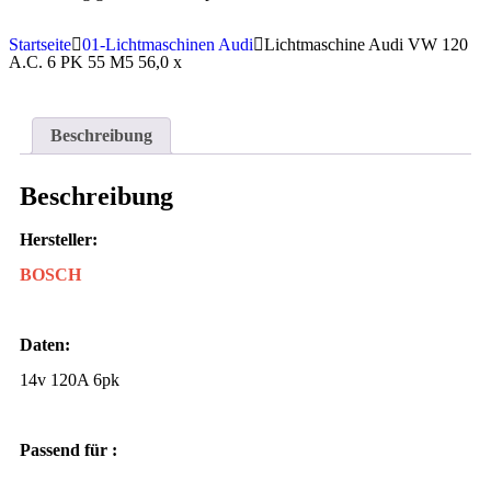
Startseite
01-Lichtmaschinen Audi
Lichtmaschine Audi VW 120
A.C. 6 PK 55 M5 56,0 x
Beschreibung
Beschreibung
Hersteller:
BOSCH
Daten:
14v 120A 6pk
Passend für :