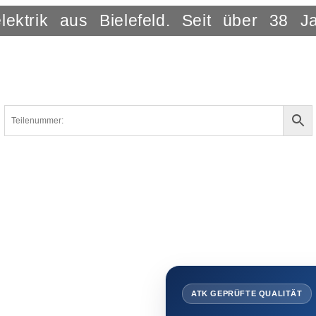
lektrik aus Bielefeld. Seit über 38 J
ATK GEPRÜFTE QUALITÄT