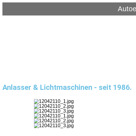
Autoe
Anlasser & Lichtmaschinen - seit 1986.