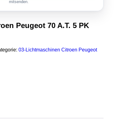
mitsenden.
roen Peugeot 70 A.T. 5 PK
tegorie:
03-Lichtmaschinen Citroen Peugeot