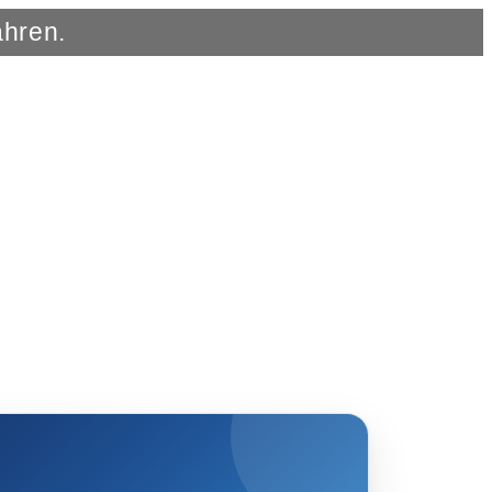
ahren.