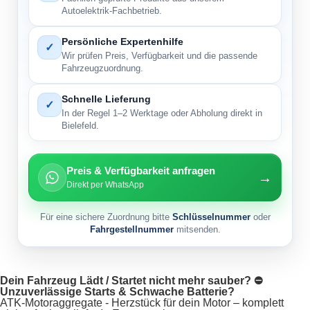
Autoelektrik-Fachbetrieb.
Persönliche Expertenhilfe
✓
Wir prüfen Preis, Verfügbarkeit und die passende
Fahrzeugzuordnung.
Schnelle Lieferung
✓
In der Regel 1–2 Werktage oder Abholung direkt in
Bielefeld.
Preis & Verfügbarkeit anfragen
→
Direkt per WhatsApp
Für eine sichere Zuordnung bitte
Schlüsselnummer
oder
Fahrgestellnummer
mitsenden.
Dein Fahrzeug Lädt / Startet nicht mehr sauber? ⛔
Unzuverlässige Starts & Schwache Batterie?
ATK-Motoraggregate - Herzstück für dein Motor – komplett