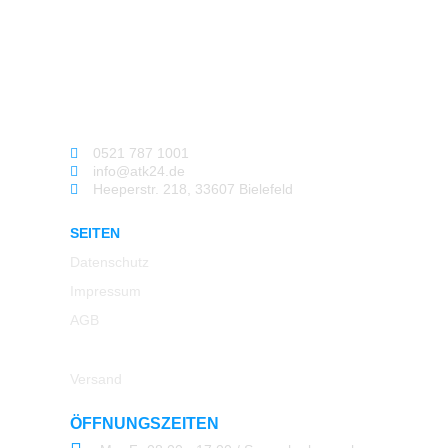
0521 787 1001
info@atk24.de
Heeperstr. 218, 33607 Bielefeld
SEITEN
Datenschutz
Impressum
AGB
Rücksendung
Versand
ÖFFNUNGSZEITEN