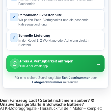
Fachbetrieb.
Persönliche Expertenhilfe
✓
Wir prüfen Preis, Verfügbarkeit und die passende
Fahrzeugzuordnung.
Schnelle Lieferung
✓
In der Regel 1–2 Werktage oder Abholung direkt in
Bielefeld.
Preis & Verfügbarkeit anfragen
→
Direkt per WhatsApp
Für eine sichere Zuordnung bitte
Schlüsselnummer
oder
Fahrgestellnummer
mitsenden.
Dein Fahrzeug Lädt / Startet nicht mehr sauber? ⛔
Unzuverlässige Starts & Schwache Batterie?
ATK-Motoraggregate - Herzstück für dein Motor – komplett