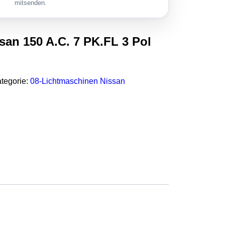
mitsenden.
san 150 A.C. 7 PK.FL 3 Pol
tegorie:
08-Lichtmaschinen Nissan