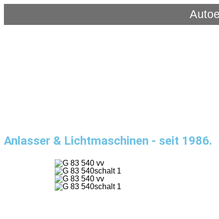
Autoe
Anlasser & Lichtmaschinen - seit 1986.