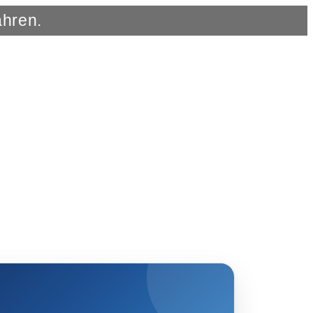
ahren.