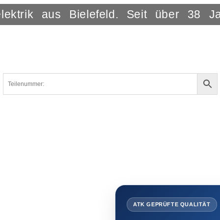
lektrik aus Bielefeld. Seit über 38 J
ATK GEPRÜFTE QUALITÄT