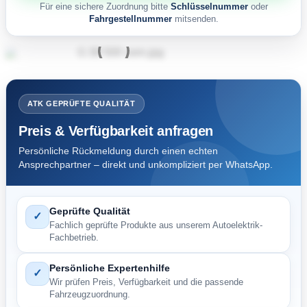
Für eine sichere Zuordnung bitte
Schlüsselnummer
oder
Fahrgestellnummer
mitsenden.
ATK GEPRÜFTE QUALITÄT
Preis & Verfügbarkeit anfragen
Persönliche Rückmeldung durch einen echten
Ansprechpartner – direkt und unkompliziert per WhatsApp.
Geprüfte Qualität
✓
Fachlich geprüfte Produkte aus unserem Autoelektrik-
Fachbetrieb.
Persönliche Expertenhilfe
✓
Wir prüfen Preis, Verfügbarkeit und die passende
Fahrzeugzuordnung.