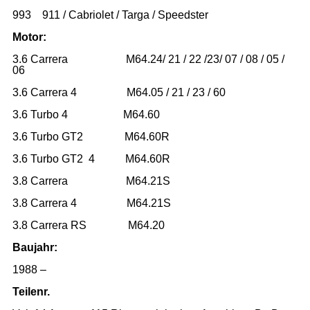
993 911 / Cabriolet / Targa / Speedster
Motor:
3.6 Carrera M64.24/ 21 / 22 /23/ 07 / 08 / 05 /
06
3.6 Carrera 4 M64.05 / 21 / 23 / 60
3.6 Turbo 4 M64.60
3.6 Turbo GT2 M64.60R
3.6 Turbo GT2 4 M64.60R
3.8 Carrera M64.21S
3.8 Carrera 4 M64.21S
3.8 Carrera RS M64.20
Baujahr:
1988 –
Teilenr.