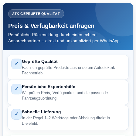
ATK GEPRÜFTE QUALITÄT
Preis & Verfügbarkeit anfragen
Persönliche Rückmeldung durch einen echten
Ansprechpartner – direkt und unkompliziert per WhatsApp.
Geprüfte Qualität
✓
Fachlich geprüfte Produkte aus unserem Autoelektrik-
Fachbetrieb.
Persönliche Expertenhilfe
✓
Wir prüfen Preis, Verfügbarkeit und die passende
Fahrzeugzuordnung.
Schnelle Lieferung
✓
In der Regel 1–2 Werktage oder Abholung direkt in
Bielefeld.