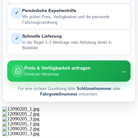
Persönliche Expertenhilfe
✓
Wir prüfen Preis, Verfügbarkeit und die passende
Fahrzeugzuordnung.
Schnelle Lieferung
✓
In der Regel 1–2 Werktage oder Abholung direkt in
Bielefeld.
Preis & Verfügbarkeit anfragen
→
Direkt per WhatsApp
Für eine sichere Zuordnung bitte
Schlüsselnummer
oder
Fahrgestellnummer
mitsenden.