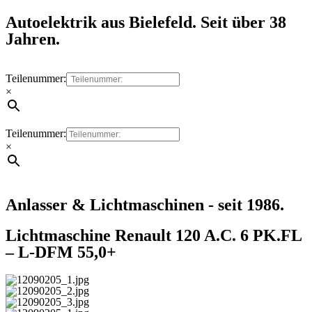
Autoelektrik aus Bielefeld. Seit über 38
Jahren.
Teilenummer:
×
Teilenummer:
×
Anlasser & Lichtmaschinen - seit 1986.
Lichtmaschine Renault 120 A.C. 6 PK.FL
– L-DFM 55,0+