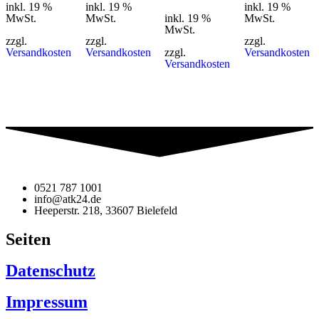
inkl. 19 %
inkl. 19 %
inkl. 19 %
MwSt.
MwSt.
inkl. 19 %
MwSt.
MwSt.
zzgl.
zzgl.
zzgl.
Versandkosten
Versandkosten
zzgl.
Versandkosten
Versandkosten
0521 787 1001
info@atk24.de
Heeperstr. 218, 33607 Bielefeld
Seiten
Datenschutz
Impressum