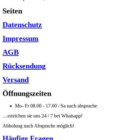
Seiten
Datenschutz
Impressum
AGB
Rücksendung
Versand
Öffnungszeiten
Mo- Fr 08.00 - 17.00 / Sa nach absprache
…erreichen sie uns 24 / 7 bei Whatsapp!
Abholung nach Absprache möglich!
Häufige Fragen