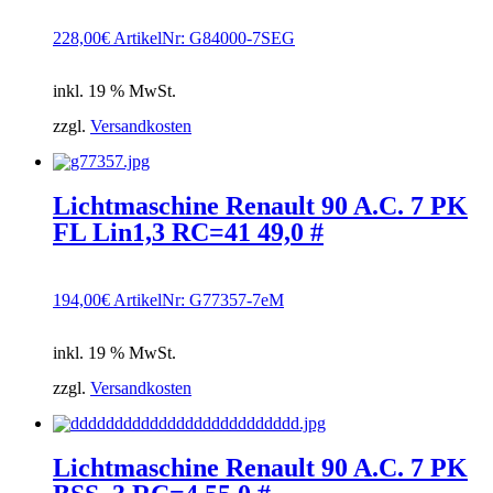
228,00
€
ArtikelNr: G84000-7SEG
inkl. 19 % MwSt.
zzgl.
Versandkosten
Lichtmaschine Renault 90 A.C. 7 PK
FL Lin1,3 RC=41 49,0 #
194,00
€
ArtikelNr: G77357-7eM
inkl. 19 % MwSt.
zzgl.
Versandkosten
Lichtmaschine Renault 90 A.C. 7 PK