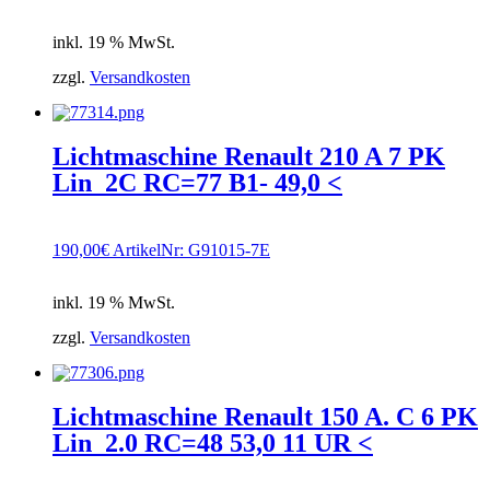
inkl. 19 % MwSt.
zzgl.
Versandkosten
Lichtmaschine Renault 210 A 7 PK
Lin_2C RC=77 B1- 49,0 <
190,00
€
ArtikelNr: G91015-7E
inkl. 19 % MwSt.
zzgl.
Versandkosten
Lichtmaschine Renault 150 A. C 6 PK
Lin_2.0 RC=48 53,0 11 UR <