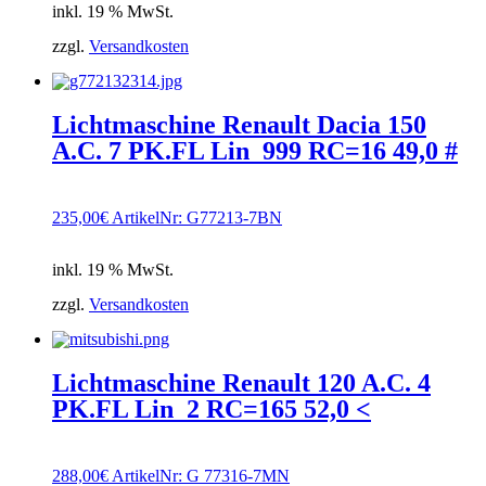
inkl. 19 % MwSt.
zzgl.
Versandkosten
Lichtmaschine Renault Dacia 150
A.C. 7 PK.FL Lin_999 RC=16 49,0 #
235,00
€
ArtikelNr: G77213-7BN
inkl. 19 % MwSt.
zzgl.
Versandkosten
Lichtmaschine Renault 120 A.C. 4
PK.FL Lin_2 RC=165 52,0 <
288,00
€
ArtikelNr: G 77316-7MN