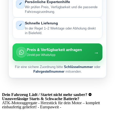
Persönliche Expertenhilfe
✓
Wir prüfen Preis, Verfügbarkeit und die passende
Fahrzeugzuordnung.
Schnelle Lieferung
✓
In der Regel 1–2 Werktage oder Abholung direkt
in Bielefeld.
Preis & Verfügbarkeit anfragen
→
Direkt per WhatsApp
Für eine sichere Zuordnung bitte
Schlüsselnummer
oder
Fahrgestellnummer
mitsenden.
Dein Fahrzeug Lädt / Startet nicht mehr sauber? ⛔
Unzuverlässige Starts & Schwache Batterie?
ATK-Motoraggregate - Herzstück für dein Motor – komplett
einbaufertig geliefert! - Europaweit -