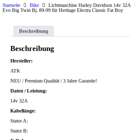
Startseite
Bike
Lichtmaschine Harley Davidson 14v 32A
Evo Big Twin Bj. 89-99 für Heritage Electra Classic Fat Boy
Beschreibung
Beschreibung
Hersteller:
ATK
NEU / Premium Qualität / 3 Jahre Garantie!
Daten / Leistung:
14v 32A
Kabellänge:
Stator A:
Stator B: