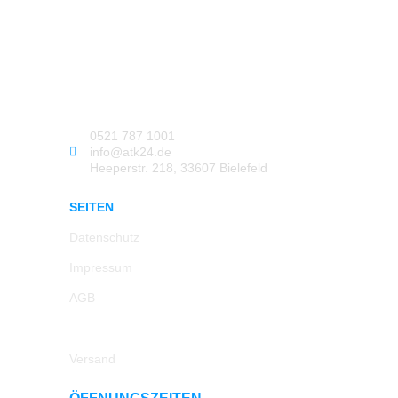
0521 787 1001
info@atk24.de
Heeperstr. 218, 33607 Bielefeld
SEITEN
Datenschutz
Impressum
AGB
Rücksendung
Versand