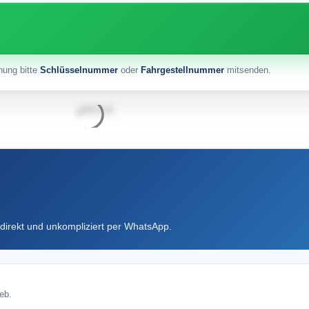
nung bitte
Schlüsselnummer
oder
Fahrgestellnummer
mitsenden.
direkt und unkompliziert per WhatsApp.
eb.