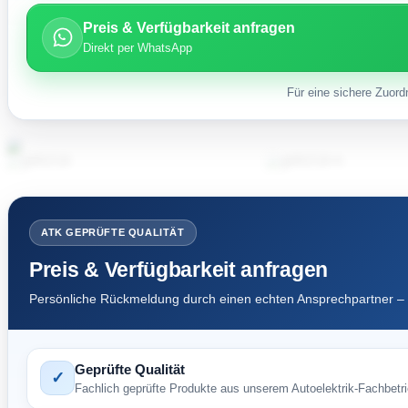
Preis & Verfügbarkeit anfragen
Direkt per WhatsApp
Für eine sichere Zuord
ATK GEPRÜFTE QUALITÄT
Preis & Verfügbarkeit anfragen
Persönliche Rückmeldung durch einen echten Ansprechpartner – 
Geprüfte Qualität
✓
Fachlich geprüfte Produkte aus unserem Autoelektrik-Fachbetri