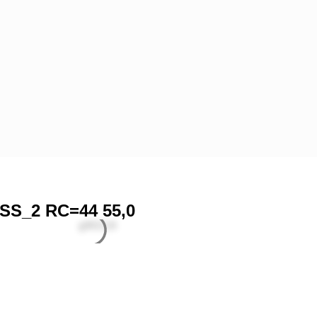
BSS_2 RC=44 55,0