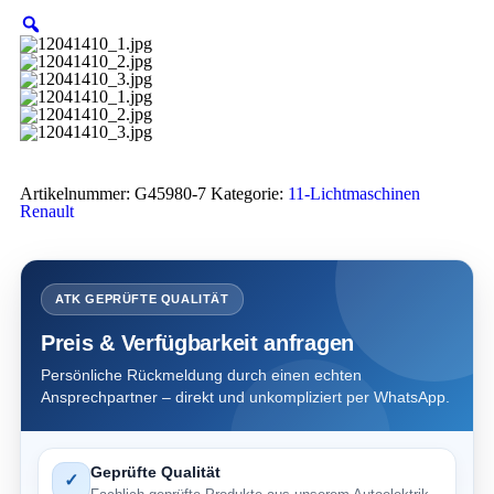
Artikelnummer:
G45980-7
Kategorie:
11-Lichtmaschinen
Renault
ATK GEPRÜFTE QUALITÄT
Preis & Verfügbarkeit anfragen
Persönliche Rückmeldung durch einen echten
Ansprechpartner – direkt und unkompliziert per WhatsApp.
Geprüfte Qualität
✓