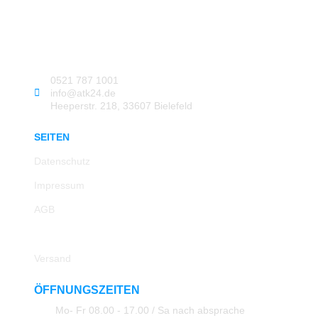
0521 787 1001
info@atk24.de
Heeperstr. 218, 33607 Bielefeld
SEITEN
Datenschutz
Impressum
AGB
Rücksendung
Versand
ÖFFNUNGSZEITEN
Mo- Fr 08.00 - 17.00 / Sa nach absprache