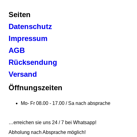
Seiten
Datenschutz
Impressum
AGB
Rücksendung
Versand
Öffnungszeiten
Mo- Fr 08.00 - 17.00 / Sa nach absprache
…erreichen sie uns 24 / 7 bei Whatsapp!
Abholung nach Absprache möglich!