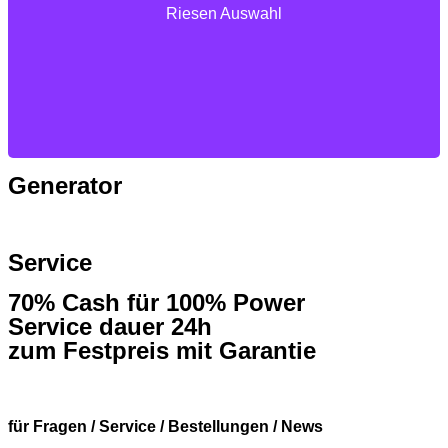
mehr als 14.000 auf Lager
Riesen Auswahl
Generator
Service
70% Cash für 100% Power
Service dauer 24h
zum Festpreis mit Garantie
für Fragen / Service / Bestellungen / News