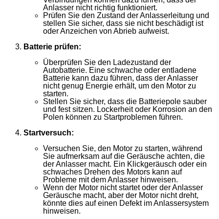
Anlasser nicht richtig funktioniert.
Prüfen Sie den Zustand der Anlasserleitung und
stellen Sie sicher, dass sie nicht beschädigt ist
oder Anzeichen von Abrieb aufweist.
Batterie prüfen:
Überprüfen Sie den Ladezustand der
Autobatterie. Eine schwache oder entladene
Batterie kann dazu führen, dass der Anlasser
nicht genug Energie erhält, um den Motor zu
starten.
Stellen Sie sicher, dass die Batteriepole sauber
und fest sitzen. Lockerheit oder Korrosion an den
Polen können zu Startproblemen führen.
Startversuch:
Versuchen Sie, den Motor zu starten, während
Sie aufmerksam auf die Geräusche achten, die
der Anlasser macht. Ein Klickgeräusch oder ein
schwaches Drehen des Motors kann auf
Probleme mit dem Anlasser hinweisen.
Wenn der Motor nicht startet oder der Anlasser
Geräusche macht, aber der Motor nicht dreht,
könnte dies auf einen Defekt im Anlassersystem
hinweisen.