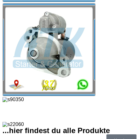
...hier findest du alle Produkte