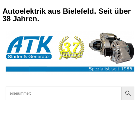
Autoelektrik aus Bielefeld. Seit über
38 Jahren.