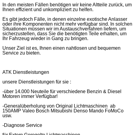
In den meisten Fällen benötigen wir keine Altteile zurück, um
Ihnen effizient und unkompliziert zu helfen.
Es gibt jedoch Fälle, in denen einzelne exotische Anlasser
oder ihre Komponenten nicht mehr verfügbar sind. In solchen
Situationen müssen wir im Austauschverfahren liefern, um
sicherzustellen, dass Sie die benötigten Teile erhalten, um
Ihr Fahrzeug wieder in Gang zu bringen.
Unser Ziel ist es, Ihnen einen nahtlosen und bequemen
Service zu bieten.
ATK Dienstleistungen
unsere Dienstleistungen für sie :
-über 14.000 Neuteile für verschiedene Benzin & Diesel
Motoren immer Verfügbar!
-Generalüberholung von Original Lichtmaschinen ab
150AMP Valeo Bosch Mitsubishi Denso Mando FoMoCo
usw.
-Diagnose Service
für Extern Geregelte Lichtmaschinen