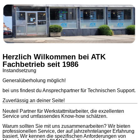
Herzlich Wilkommen bei ATK
Fachbetrieb seit 1986
Instandsetzung
Generalüberholung möglich!
bei uns findest du Ansprechpartner für Technischen Support.
Zuverlässig an deiner Seite!
Neuteil Partner für Werkstattmitarbeiter, die exzellenten
Service und umfassendes Know-how schätzen.
Warum sollten Sie mit uns zusammenarbeiten? Wir bieten
professionellen Service, der auf jahrzehntelanger Erfahrung
basiert. Wir kennen die spezifischen Anforderungen von