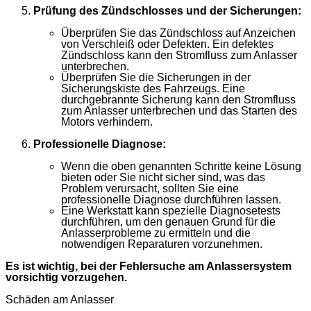
Prüfung des Zündschlosses und der Sicherungen:
Überprüfen Sie das Zündschloss auf Anzeichen
von Verschleiß oder Defekten. Ein defektes
Zündschloss kann den Stromfluss zum Anlasser
unterbrechen.
Überprüfen Sie die Sicherungen in der
Sicherungskiste des Fahrzeugs. Eine
durchgebrannte Sicherung kann den Stromfluss
zum Anlasser unterbrechen und das Starten des
Motors verhindern.
Professionelle Diagnose:
Wenn die oben genannten Schritte keine Lösung
bieten oder Sie nicht sicher sind, was das
Problem verursacht, sollten Sie eine
professionelle Diagnose durchführen lassen.
Eine Werkstatt kann spezielle Diagnosetests
durchführen, um den genauen Grund für die
Anlasserprobleme zu ermitteln und die
notwendigen Reparaturen vorzunehmen.
Es ist wichtig, bei der Fehlersuche am Anlassersystem
vorsichtig vorzugehen.
Schäden am Anlasser