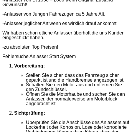
Gewünscht!
-Anlasser von Jungen Fahrezugen ca 5 Jahre Alt.
-Anlasser jeglicher Art wenn es wirklich drauf ankommt.
Wir haben schon etliche Anlasser überholt die uns Kunden
eingeschickt haben.
-zu absoluten Top Preisen!
Fehlersuche Anlasser Start System
Vorbereitung:
Stellen Sie sicher, dass das Fahrzeug sicher
geparkt ist und die Handbremse angezogen ist.
Schalten Sie den Motor aus und entfernen Sie
den Zündschlüssel.
Öffnen Sie die Motorhaube und suchen Sie den
Anlasser, der normalerweise am Motorblock
angebracht ist.
Sichtprüfung:
Überprüfen Sie die Anschlüsse des Anlassers auf
Lockerheit oder Korrosion. Lose oder korrodierte
Verbindungen können dazu führen, dass der