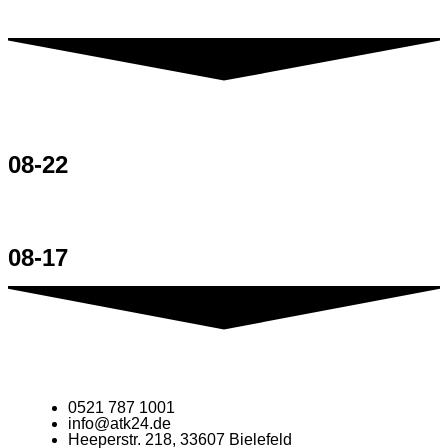
08-22
08-17
0521 787 1001
info@atk24.de
Heeperstr. 218, 33607 Bielefeld