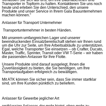
Transporter in Topform zu halten. Kontaktieren Sie uns noch
heute und erleben Sie den Unterschied, den unsere
Produkte und unser Service in Ihrem Gala Bauunternehmen
machen können.”
Anlasser für Transport Unternehmer
Transportunternehmer in besten Händen.
Mit unserem umfangreichen Lager und unserer
beeindruckenden Einsatzbereitschaft stehen wir Ihnen rund
um die Uhr zur Seite, um Ihre Arbeitsabläufe zu unterstützen.
Egal, welche Transporter Sie einsetzen – ob Crafter, Ducato,
Master, Traffic, Sprinter, Transit oder VW T-Serie – wir haben
die passenden Anlasser für Ihre Flotte.
Unsere Produkte sind darauf ausgelegt, Ihnen die
Zuverlässigkeit zu bieten, die Sie benötigen, um Ihre
Transportaufgaben erfolgreich zu bewältigen.
Mit ATK können Sie sicher sein, dass Sie immer startklar
sind, um Ihre Kunden pünktlich zu beliefern.
Anlasser für Gewerbe jeglicher Art
erstklassige Anlasser, der mehr bietet, ohne mehr zu