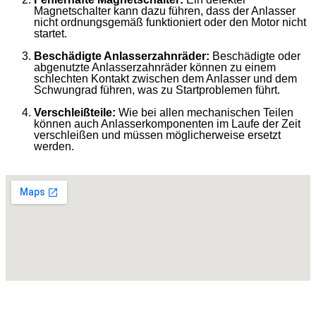
Magnetschalter kann dazu führen, dass der Anlasser
nicht ordnungsgemäß funktioniert oder den Motor nicht
startet.
Beschädigte Anlasserzahnräder:
Beschädigte oder
abgenutzte Anlasserzahnräder können zu einem
schlechten Kontakt zwischen dem Anlasser und dem
Schwungrad führen, was zu Startproblemen führt.
Verschleißteile:
Wie bei allen mechanischen Teilen
können auch Anlasserkomponenten im Laufe der Zeit
verschleißen und müssen möglicherweise ersetzt
werden.