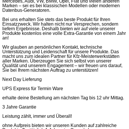
Mercedes, Audi, VW, BMW, Opel, Fiat und vielen anderen
Marken – sei es bei klassischen Modellen oder modernen
Datenbus-Generatoren.
Bei uns erhalten Sie stets das beste Produkt für Ihren
Einsatzzweck. Wir halten nicht nur Versprechen, sondern
liefern Ergebnisse. Deshalb bieten wir auf viele unserer
Produkte kostenlos eine volle Extra-Garantie von einem Jahr
an!
Wir glauben an persönlichen Kontakt, technische
Unterstützung und Leidenschaft für unsere Produkte. Das
macht uns zum idealen Partner für Kfz-Meisterwerkstätten
aller Marken. Überzeugen Sie sich selbst von unserer
Qualität und unserem Engagement – wir freuen uns darauf,
Sie bei Ihrem nächsten Auftrag zu unterstützen!
Next Day Lieferung
UPS Express für Termin Ware
erhalte deine Bestellung am nächsten Tag bis 12 uhr Mittag.
3 Jahre Garantie
Leistung zählt, immer und Überall!
ohne Aufpreis bieten wir unseren Kunden auf zahlreiche