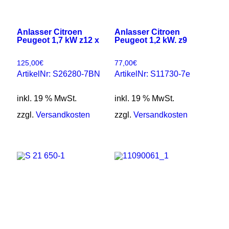
Anlasser Citroen
Anlasser Citroen
Peugeot 1,7 kW z12 x
Peugeot 1,2 kW. z9
125,00
€
77,00
€
ArtikelNr: S26280-7BN
ArtikelNr: S11730-7e
inkl. 19 % MwSt.
inkl. 19 % MwSt.
zzgl.
Versandkosten
zzgl.
Versandkosten