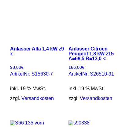
Anlasser Alfa 1,4 kW z9
Anlasser Citroen
x
Peugeot 1,8 kW z15
A=68,5 B=13,0 <
98,00
€
166,00
€
ArtikelNr: S15630-7
ArtikelNr: S26510-91
inkl. 19 % MwSt.
inkl. 19 % MwSt.
zzgl.
Versandkosten
zzgl.
Versandkosten