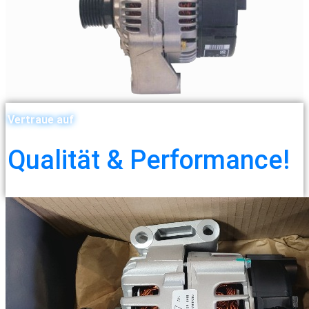
Vertraue auf
Qualität & Performance!