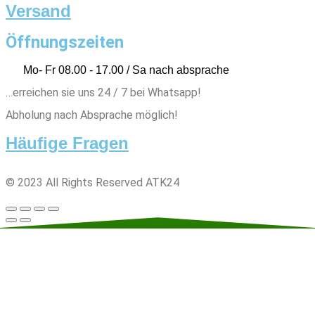
Versand
Öffnungszeiten
Mo- Fr 08.00 - 17.00 / Sa nach absprache
…erreichen sie uns 24 / 7 bei Whatsapp!
Abholung nach Absprache möglich!
Häufige Fragen
© 2023 All Rights Reserved ATK24