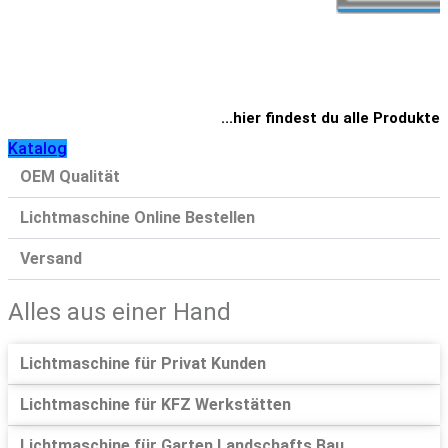
...hier findest du alle Produkte
Katalog
OEM Qualität
Lichtmaschine Online Bestellen
Versand
Alles aus einer Hand
Lichtmaschine für Privat Kunden
Lichtmaschine für KFZ Werkstätten
Lichtmaschine für Garten Landschafts Bau