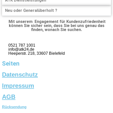
ATK Dienstleistungen
Neu oder Generalüberholt ?
Mit unserem Engagement für Kundenzufriedenheit
können Sie sicher sein, dass Sie bei uns genau das
finden, wonach Sie suchen.
0521 787 1001
info@atk24.de
Heeperstr. 218, 33607 Bielefeld
Seiten
Datenschutz
Impressum
AGB
Rücksendung