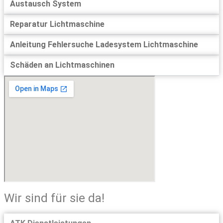
Austausch System
Reparatur Lichtmaschine
Anleitung Fehlersuche Ladesystem Lichtmaschine
Schäden an Lichtmaschinen
Wir sind für sie da!