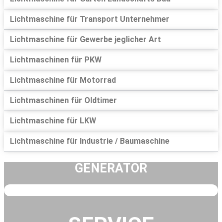
Lichtmaschine für Transport Unternehmer
Lichtmaschine für Gewerbe jeglicher Art
Lichtmaschinen für PKW
Lichtmaschine für Motorrad
Lichtmaschinen für Oldtimer
Lichtmaschine für LKW
Lichtmaschine für Industrie / Baumaschine
GENERATOR