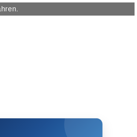
ahren.