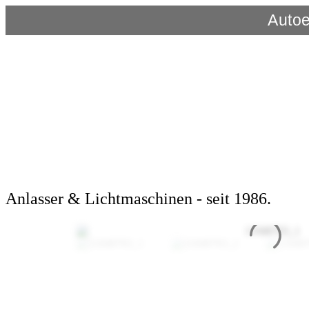
Autoe
Anlasser & Lichtmaschinen - seit 1986.