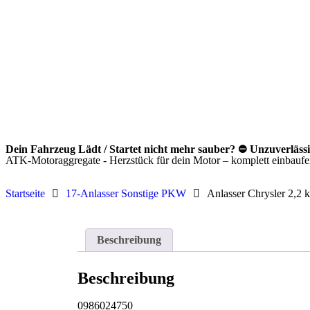
Dein Fahrzeug Lädt / Startet nicht mehr sauber? ⛔ Unzuverläss
ATK-Motoraggregate - Herzstück für dein Motor – komplett einbaufert
Startseite
17-Anlasser Sonstige PKW
Anlasser Chrysler 2,2 
Beschreibung
Beschreibung
0986024750