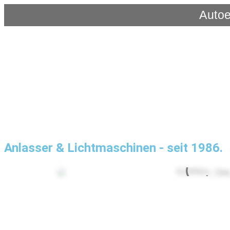
Autoe
Anlasser & Lichtmaschinen - seit 1986.