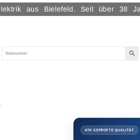
lektrik aus Bielefeld. Seit über 38 J
ATK GEPRÜFTE QUALITÄT