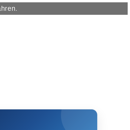
ahren.