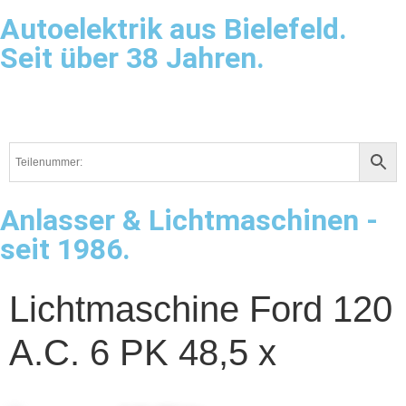
Autoelektrik aus Bielefeld.
Seit über 38 Jahren.
Anlasser & Lichtmaschinen -
seit 1986.
Lichtmaschine Ford 120
A.C. 6 PK 48,5 x